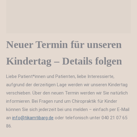
Neuer Termin für unseren
Kindertag – Details folgen
Liebe Patient*innen und Patienten, liebe Interessierte,
aufgrund der derzeitigen Lage werden wir unseren Kindertag
verschieben. Über den neuen Termin werden wir Sie natürlich
informieren. Bei Fragen rund um Chiropraktik für Kinder
können Sie sich jederzeit bei uns melden – einfach per E-Mail
an
info@tikamtibarg.de
oder telefonisch unter 040 21 07 65
86.