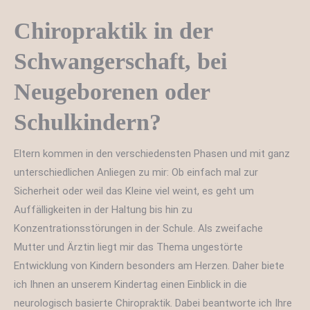
Chiropraktik in der
Schwangerschaft, bei
Neugeborenen oder
Schulkindern?
Eltern kommen in den verschiedensten Phasen und mit ganz
unterschiedlichen Anliegen zu mir: Ob einfach mal zur
Sicherheit oder weil das Kleine viel weint, es geht um
Auffälligkeiten in der Haltung bis hin zu
Konzentrationsstörungen in der Schule. Als zweifache
Mutter und Ärztin liegt mir das Thema ungestörte
Entwicklung von Kindern besonders am Herzen. Daher biete
ich Ihnen an unserem Kindertag einen Einblick in die
neurologisch basierte Chiropraktik. Dabei beantworte ich Ihre