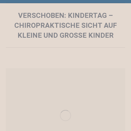
VERSCHOBEN: KINDERTAG –
CHIROPRAKTISCHE SICHT AUF
KLEINE UND GROSSE KINDER
Sie befinden sich hier: