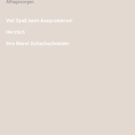
Alltagssorgen.
Viel Spaß beim Ausprobieren!
Herzlich
Ihre Marei Schachschneider