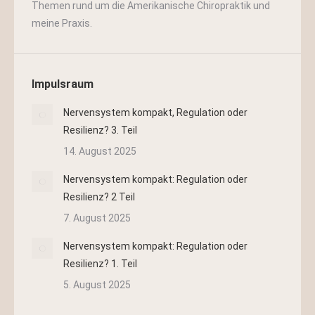
Themen rund um die Amerikanische Chiropraktik und
meine Praxis.
Impulsraum
Nervensystem kompakt, Regulation oder
Resilienz? 3. Teil
14. August 2025
Nervensystem kompakt: Regulation oder
Resilienz? 2 Teil
7. August 2025
Nervensystem kompakt: Regulation oder
Resilienz? 1. Teil
5. August 2025