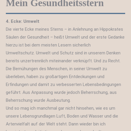
Mein Gesundheitsstern
4. Ecke: Umwelt
Die vierte Ecke meines Sterns – in Anlehnung an Hippokrates
Säulen der Gesundheit – heißt Umwelt und der erste Gedanke
hierzu ist bei dem meisten Lesern sicherlich
Umweltschutz. Umwelt und Schutz sind in unserem Denken
bereits unzertrennlich miteinander verknüpft. Und zu Recht.
Die Bemühungen des Menschen, in seiner Umwelt zu
überleben, haben zu großartigen Entdeckungen und
Erfindungen und damit zu verbesserten Lebensbedingungen
geführt. Aus Anpassung wurde jedoch Beherrschung, aus
Beherrschung wurde Ausbeutung.
Und so mag ich manchmal gar nicht hinsehen, wie es um
unsere Lebensgrundlagen Luft, Boden und Wasser und die
Artenvielfalt auf der Welt steht. Dann wieder bin ich