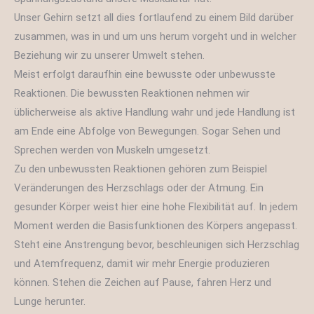
Unser Gehirn setzt all dies fortlaufend zu einem Bild darüber
zusammen, was in und um uns herum vorgeht und in welcher
Beziehung wir zu unserer Umwelt stehen.
Meist erfolgt daraufhin eine bewusste oder unbewusste
Reaktionen. Die bewussten Reaktionen nehmen wir
üblicherweise als aktive Handlung wahr und jede Handlung ist
am Ende eine Abfolge von Bewegungen. Sogar Sehen und
Sprechen werden von Muskeln umgesetzt.
Zu den unbewussten Reaktionen gehören zum Beispiel
Veränderungen des Herzschlags oder der Atmung. Ein
gesunder Körper weist hier eine hohe Flexibilität auf. In jedem
Moment werden die Basisfunktionen des Körpers angepasst.
Steht eine Anstrengung bevor, beschleunigen sich Herzschlag
und Atemfrequenz, damit wir mehr Energie produzieren
können. Stehen die Zeichen auf Pause, fahren Herz und
Lunge herunter.