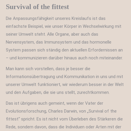
Survival of the fittest
Die Anpassungsfähigkeit unseres Kreislaufs ist das
einfachste Beispiel, wie unser Körper in Wechselwirkung mit
seiner Umwelt steht. Alle Organe, aber auch das
Nervensystem, das Immunsystem und das hormonelle
System passen sich ständig den aktuellen Erfordernissen an
– und kommunizieren darüber hinaus auch noch miteinander.
Man kann sich vorstellen, dass je besser die
Informationsübertragung und Kommunikation in uns und mit
unserer Umwelt funktioniert, wir wiederum besser in der Welt
und den Aufgaben, die sie uns stellt, zurechtkommen.
Das ist übrigens auch gemeint, wenn der Vater der
Evolutionsforschung, Charles Darwin, von „Survival of the
fittest“ spricht. Es ist nicht vom Überleben des Stärkeren die
Rede, sondern davon, dass die Individuen oder Arten mit der