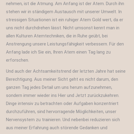
nehmen, ist die Atmung. Am Anfang ist der Atem. Durch ihn
stehen wir in ständigem Austausch mit unserer Umwelt. In
stressigen Situationen ist ein ruhiger Atem Gold wert, da er
uns nicht durchdrehen lässt. Nicht umsonst kennt man in
allen Kulturen Atemtechniken, die in Ruhe geübt, bei
Anstrengung unsere Leistungsfähigkeit verbessern. Für den
Anfang lade ich Sie ein, Ihren Atem einen Tag lang zu
erforschen.
Und auch der Achtsamkeitstrend der letzten Jahre hat seine
Berechtigung. Aus meiner Sicht geht es nicht darum, den
ganzen Tag jedes Detail um uns herum aufzunehmen,
sondern immer wieder ins Hier und Jetzt zurückzukehren.
Dinge intensiv zu betrachten oder Aufgaben konzentriert
durchzuführen, sind hervorragende Möglichkeiten, unser
Nervensystem zu trainieren. Und nebenbei reduzieren sich
aus meiner Erfahrung auch störende Gedanken und