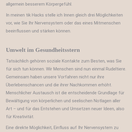
allgemein besserem Körpergefühl.
In meinen tik Hacks stelle ich Innen gleich drei Möglichkeiten
vor, wie Sie Ihr Nervensystem oder das eines Mitmenschen
beeinflussen und stärken können.
Umwelt im Gesundheitsstern
Tatsächlich gehören soziale Kontakte zum Besten, was Sie
für sich tun können. Wir Menschen sind nun einmal Rudeltiere.
Gemeinsam haben unsere Vorfahren nicht nur ihre
Überlebenschancen und die ihrer Nachkommen erhöht.
Menschlicher Austausch ist die entscheidende Grundlage für
Bewältigung von körperlichen und seelischen Notlagen aller
Art – und für das Entstehen und Umsetzen neuer Ideen, also
für Kreativität.
Eine direkte Möglichkeit, Einfluss auf Ihr Nervensystem zu