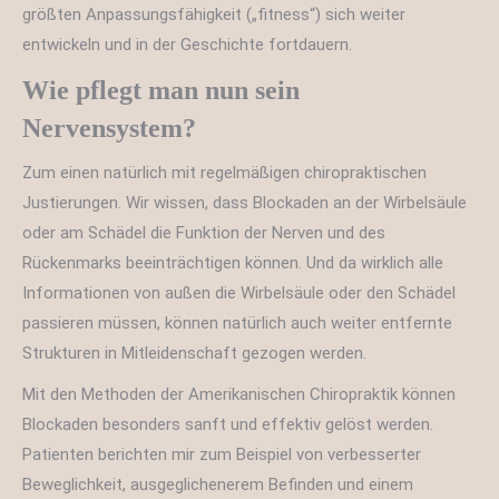
größten Anpassungsfähigkeit („fitness“) sich weiter
entwickeln und in der Geschichte fortdauern.
Wie pflegt man nun sein
Nervensystem?
Zum einen natürlich mit regelmäßigen chiropraktischen
Justierungen. Wir wissen, dass Blockaden an der Wirbelsäule
oder am Schädel die Funktion der Nerven und des
Rückenmarks beeinträchtigen können. Und da wirklich alle
Informationen von außen die Wirbelsäule oder den Schädel
passieren müssen, können natürlich auch weiter entfernte
Strukturen in Mitleidenschaft gezogen werden.
Mit den Methoden der Amerikanischen Chiropraktik können
Blockaden besonders sanft und effektiv gelöst werden.
Patienten berichten mir zum Beispiel von verbesserter
Beweglichkeit, ausgeglichenerem Befinden und einem