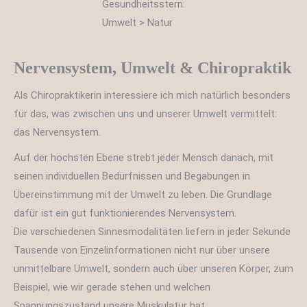
Nervensystem, Umwelt & Chiropraktik
Als Chiropraktikerin interessiere ich mich natürlich besonders
für das, was zwischen uns und unserer Umwelt vermittelt:
das Nervensystem.
Auf der höchsten Ebene strebt jeder Mensch danach, mit
seinen individuellen Bedürfnissen und Begabungen in
Übereinstimmung mit der Umwelt zu leben. Die Grundlage
dafür ist ein gut funktionierendes Nervensystem.
Die verschiedenen Sinnesmodalitäten liefern in jeder Sekunde
Tausende von Einzelinformationen nicht nur über unsere
unmittelbare Umwelt, sondern auch über unseren Körper, zum
Beispiel, wie wir gerade stehen und welchen
Spannungszustand unsere Muskulatur hat.