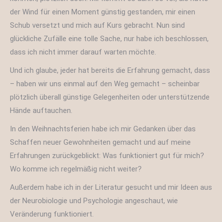
der Wind für einen Moment günstig gestanden, mir einen
Schub versetzt und mich auf Kurs gebracht. Nun sind
glückliche Zufälle eine tolle Sache, nur habe ich beschlossen,
dass ich nicht immer darauf warten möchte.
Und ich glaube, jeder hat bereits die Erfahrung gemacht, dass
– haben wir uns einmal auf den Weg gemacht – scheinbar
plötzlich überall günstige Gelegenheiten oder unterstützende
Hände auftauchen.
In den Weihnachtsferien habe ich mir Gedanken über das
Schaffen neuer Gewohnheiten gemacht und auf meine
Erfahrungen zurückgeblickt: Was funktioniert gut für mich?
Wo komme ich regelmäßig nicht weiter?
Außerdem habe ich in der Literatur gesucht und mir Ideen aus
der Neurobiologie und Psychologie angeschaut, wie
Veränderung funktioniert.