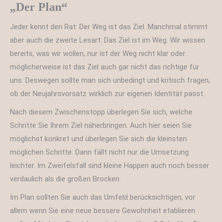
„Der Plan“
Jeder kennt den Rat: Der Weg ist das Ziel. Manchmal stimmt
aber auch die zweite Lesart: Das Ziel ist im Weg. Wir wissen
bereits, was wir wollen, nur ist der Weg nicht klar oder
möglicherweise ist das Ziel auch gar nicht das richtige für
uns. Deswegen sollte man sich unbedingt und kritisch fragen,
ob der Neujahrsvorsatz wirklich zur eigenen Identität passt.
Nach diesem Zwischenstopp überlegen Sie sich, welche
Schritte Sie Ihrem Ziel näherbringen. Auch hier seien Sie
möglichst konkret und überlegen Sie sich die kleinsten
möglichen Schritte. Dann fällt nicht nur die Umsetzung
leichter. Im Zweifelsfall sind kleine Happen auch noch besser
verdaulich als die großen Brocken.
Im Plan sollten Sie auch das Umfeld berücksichtigen, vor
allem wenn Sie eine neue bessere Gewohnheit etablieren