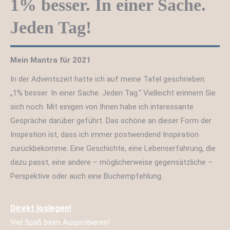
1% besser. In einer Sache.
Jeden Tag!
Mein Mantra für 2021
In der Adventszeit hatte ich auf meine Tafel geschrieben:
„1% besser. In einer Sache. Jeden Tag.“ Vielleicht erinnern Sie
sich noch. Mit einigen von Ihnen habe ich interessante
Gespräche darüber geführt. Das schöne an dieser Form der
Inspiration ist, dass ich immer postwendend Inspiration
zurückbekomme. Eine Geschichte, eine Lebenserfahrung, die
dazu passt, eine andere – möglicherweise gegensätzliche –
Perspektive oder auch eine Buchempfehlung.
Direkt loslegen!
Viel Spaß beim Ausprobieren!