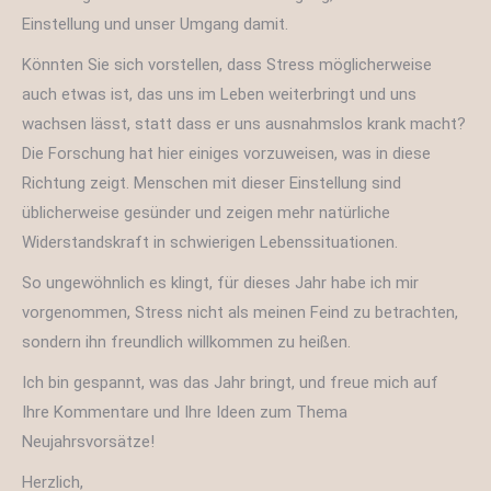
Einstellung und unser Umgang damit.
Könnten Sie sich vorstellen, dass Stress möglicherweise
auch etwas ist, das uns im Leben weiterbringt und uns
wachsen lässt, statt dass er uns ausnahmslos krank macht?
Die Forschung hat hier einiges vorzuweisen, was in diese
Richtung zeigt. Menschen mit dieser Einstellung sind
üblicherweise gesünder und zeigen mehr natürliche
Widerstandskraft in schwierigen Lebenssituationen.
So ungewöhnlich es klingt, für dieses Jahr habe ich mir
vorgenommen, Stress nicht als meinen Feind zu betrachten,
sondern ihn freundlich willkommen zu heißen.
Ich bin gespannt, was das Jahr bringt, und freue mich auf
Ihre Kommentare und Ihre Ideen zum Thema
Neujahrsvorsätze!
Herzlich,