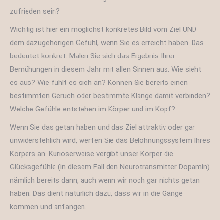
zufrieden sein?
Wichtig ist hier ein möglichst konkretes Bild vom Ziel UND
dem dazugehörigen Gefühl, wenn Sie es erreicht haben. Das
bedeutet konkret: Malen Sie sich das Ergebnis Ihrer
Bemühungen in diesem Jahr mit allen Sinnen aus. Wie sieht
es aus? Wie fühlt es sich an? Können Sie bereits einen
bestimmten Geruch oder bestimmte Klänge damit verbinden?
Welche Gefühle entstehen im Körper und im Kopf?
Wenn Sie das getan haben und das Ziel attraktiv oder gar
unwiderstehlich wird, werfen Sie das Belohnungssystem Ihres
Körpers an. Kurioserweise vergibt unser Körper die
Glücksgefühle (in diesem Fall den Neurotransmitter Dopamin)
nämlich bereits dann, auch wenn wir noch gar nichts getan
haben. Das dient natürlich dazu, dass wir in die Gänge
kommen und anfangen.