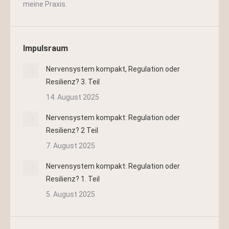
meine Praxis.
Impulsraum
Nervensystem kompakt, Regulation oder
Resilienz? 3. Teil
14. August 2025
Nervensystem kompakt: Regulation oder
Resilienz? 2 Teil
7. August 2025
Nervensystem kompakt: Regulation oder
Resilienz? 1. Teil
5. August 2025