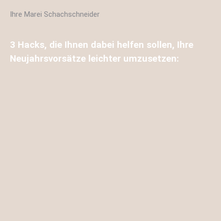
Ihre Marei Schachschneider
3 Hacks, die Ihnen dabei helfen sollen, Ihre
Neujahrsvorsätze leichter umzusetzen: